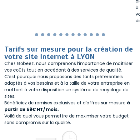
di
à
v
di
Tarifs sur mesure pour la création de
votre site internet à LYON
Chez Gobeez, nous comprenons l’importance de maîtriser
vos coûts tout en accédant à des services de qualité.
C’est pourquoi nous proposons des tarifs préférentiels
adaptés à vos besoins et à la taille de votre entreprise en
mettant à votre disposition un système de recyclage de
sites.
Bénéficiez de remises exclusives et d’offres sur mesure
à
partir de 59€ HT/ mois.
Voilà de quoi vous permettre de maximiser votre budget
sans compromis sur la qualité.