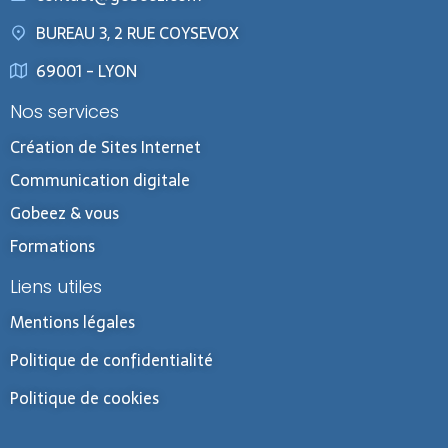
BUREAU 3, 2 RUE COYSEVOX
69001 - LYON
Nos services
Création de Sites Internet
Communication digitale
Gobeez & vous
Formations
Liens utiles
Mentions légales
Politique de confidentialité
Politique de cookies