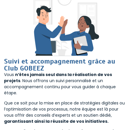
Suivi et accompagnement grâce au
Club GOBEEZ
Vous
n’êtes jamais seul dans la réalisation de vos
projets
. Nous offrons un suivi personnalisé et un
accompagnement continu pour vous guider à chaque
étape.
Que ce soit pour la mise en place de stratégies digitales ou
l’optimisation de vos processus, notre équipe est là pour
vous offrir des conseils d’experts et un soutien dédié,
garantissant ainsi la réussite de vos initiatives.