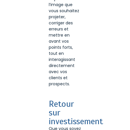
l’image que
vous souhaitez
projeter,
corriger des
erreurs et
mettre en
avant vos
points forts,
tout en
interagissant
directement
avec vos
clients et
prospects.
Retour
sur
investissement
Que vous soyez