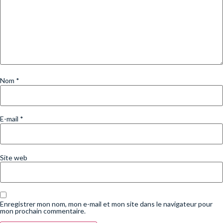
Nom
*
E-mail
*
Site web
Enregistrer mon nom, mon e-mail et mon site dans le navigateur pour
mon prochain commentaire.