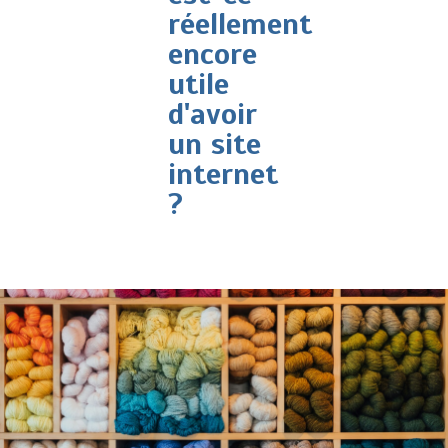
réellement
encore
utile
d'avoir
un site
internet
?