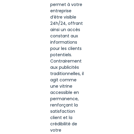
permet à votre
entreprise
d’être visible
24h/24, offrant
ainsi un accès
constant aux
informations
pour les clients
potentiels.
Contrairement
aux publicités
traditionnelles, il
agit comme
une vitrine
accessible en
permanence,
renforçant la
satisfaction
client et la
crédibilité de
votre