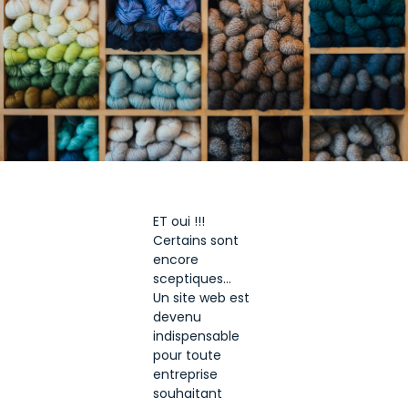
ET oui !!!
Certains sont
encore
sceptiques…
Un site web est
devenu
indispensable
pour toute
entreprise
souhaitant