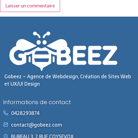
Gobeez – Agence de Webdesign, Création de Sites Web
et UX/UI Design
Informations de contact
0428293874
contact@gobeez.com
BUREAU 3, 2 RUE COYSEVOX