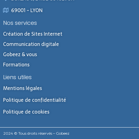
69001 - LYON
Nos services
Création de Sites Internet
Communication digitale
Gobeez & vous
Formations
Liens utiles
Mentions légales
Politique de confidentialité
Politique de cookies
2024 © Tous droits réservés – Gobeez