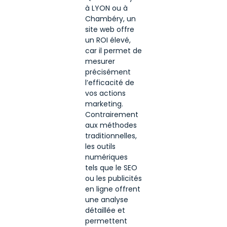
à LYON ou à
Chambéry, un
site web offre
un ROI élevé,
car il permet de
mesurer
précisément
l’efficacité de
vos actions
marketing.
Contrairement
aux méthodes
traditionnelles,
les outils
numériques
tels que le SEO
ou les publicités
en ligne offrent
une analyse
détaillée et
permettent