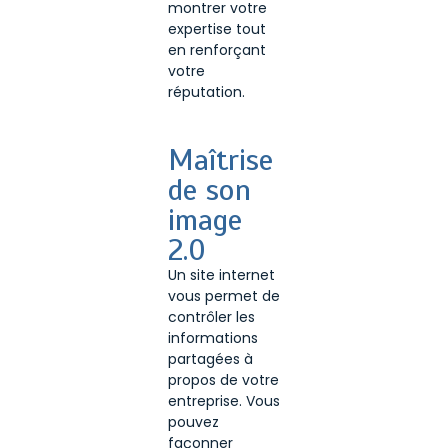
montrer votre
expertise tout
en renforçant
votre
réputation.
Maîtrise
de son
image
2.0
Un site internet
vous permet de
contrôler les
informations
partagées à
propos de votre
entreprise. Vous
pouvez
façonner