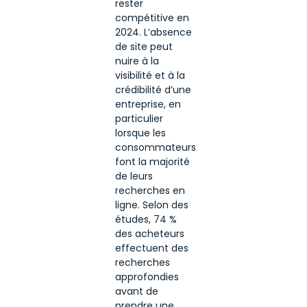
rester
compétitive en
2024. L’absence
de site peut
nuire à la
visibilité et à la
crédibilité d’une
entreprise, en
particulier
lorsque les
consommateurs
font la majorité
de leurs
recherches en
ligne. Selon des
études, 74 %
des acheteurs
effectuent des
recherches
approfondies
avant de
prendre une