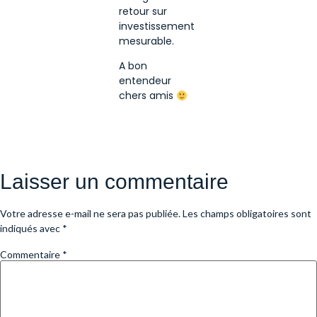
retour sur
investissement
mesurable.
A bon
entendeur
chers amis
Laisser un commentaire
Votre adresse e-mail ne sera pas publiée.
Les champs obligatoires sont
indiqués avec
*
Commentaire
*