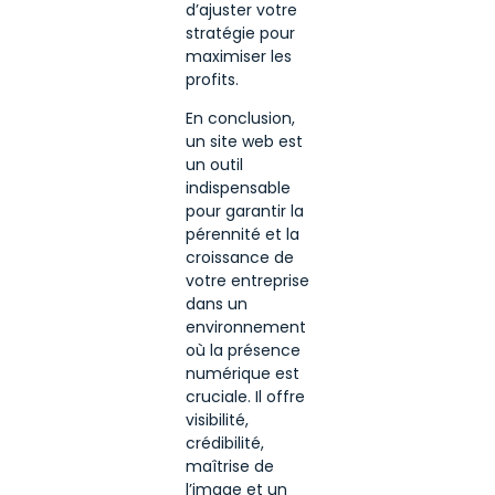
d’ajuster votre
stratégie pour
maximiser les
profits.
En conclusion,
un site web est
un outil
indispensable
pour garantir la
pérennité et la
croissance de
votre entreprise
dans un
environnement
où la présence
numérique est
cruciale. Il offre
visibilité,
crédibilité,
maîtrise de
l’image et un