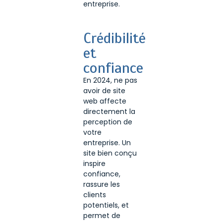
entreprise.
Crédibilité
et
confiance
En 2024, ne pas
avoir de site
web affecte
directement la
perception de
votre
entreprise. Un
site bien conçu
inspire
confiance,
rassure les
clients
potentiels, et
permet de