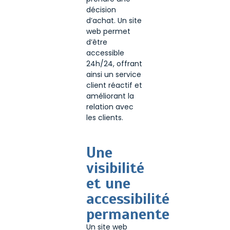
décision
d’achat. Un site
web permet
d’être
accessible
24h/24, offrant
ainsi un service
client réactif et
améliorant la
relation avec
les clients.
Une
visibilité
et une
accessibilité
permanente
Un site web